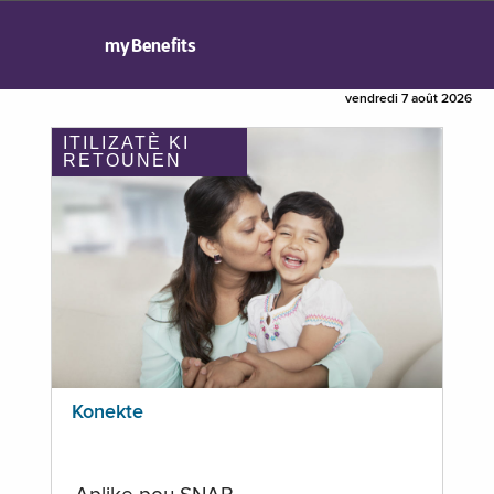
myBenefits
vendredi 7 août 2026
ITILIZATÈ KI
RETOUNEN
Konekte