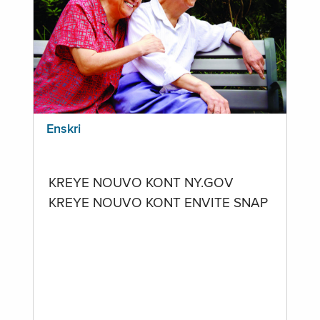
Enskri
KREYE NOUVO KONT NY.GOV
KREYE NOUVO KONT ENVITE SNAP