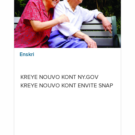
Enskri
KREYE NOUVO KONT NY.GOV
KREYE NOUVO KONT ENVITE SNAP