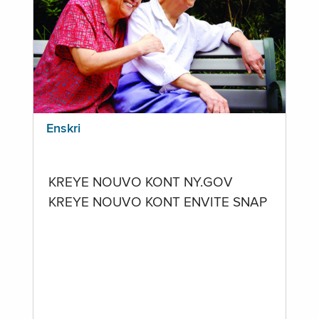
Enskri
KREYE NOUVO KONT NY.GOV
KREYE NOUVO KONT ENVITE SNAP