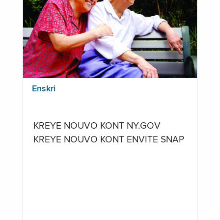
Enskri
KREYE NOUVO KONT NY.GOV
KREYE NOUVO KONT ENVITE SNAP