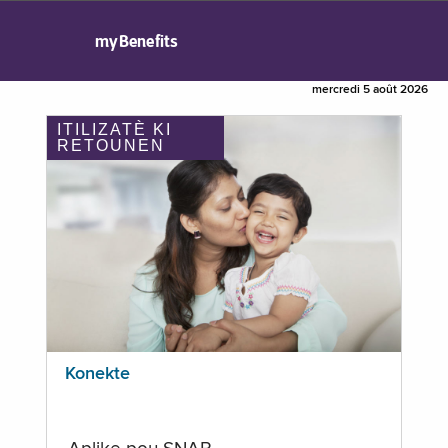
myBenefits
mercredi 5 août 2026
ITILIZATÈ KI
RETOUNEN
Konekte