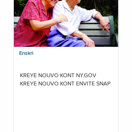
Enskri
KREYE NOUVO KONT NY.GOV
KREYE NOUVO KONT ENVITE SNAP