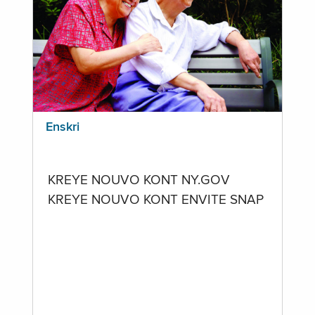
Enskri
KREYE NOUVO KONT NY.GOV
KREYE NOUVO KONT ENVITE SNAP