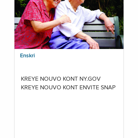
Enskri
KREYE NOUVO KONT NY.GOV
KREYE NOUVO KONT ENVITE SNAP