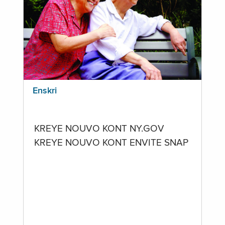
Enskri
KREYE NOUVO KONT NY.GOV
KREYE NOUVO KONT ENVITE SNAP