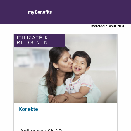
myBenefits
mercredi 5 août 2026
ITILIZATÈ KI
RETOUNEN
Konekte