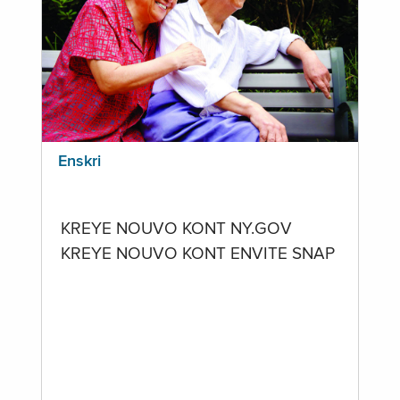
Enskri
KREYE NOUVO KONT NY.GOV
KREYE NOUVO KONT ENVITE SNAP