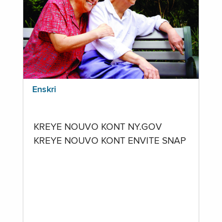
Enskri
KREYE NOUVO KONT NY.GOV
KREYE NOUVO KONT ENVITE SNAP