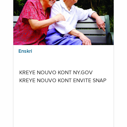
Enskri
KREYE NOUVO KONT NY.GOV
KREYE NOUVO KONT ENVITE SNAP