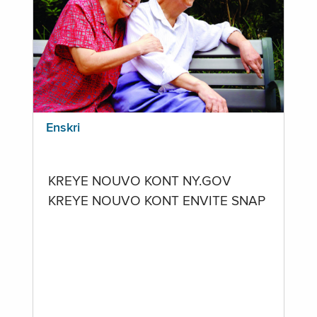
Enskri
KREYE NOUVO KONT NY.GOV
KREYE NOUVO KONT ENVITE SNAP