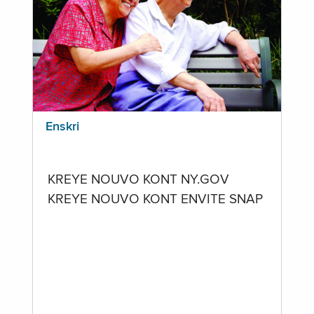
Enskri
KREYE NOUVO KONT NY.GOV
KREYE NOUVO KONT ENVITE SNAP