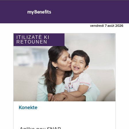
myBenefits
vendredi 7 août 2026
ITILIZATÈ KI
RETOUNEN
Konekte