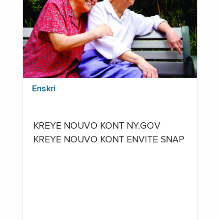
Enskri
KREYE NOUVO KONT NY.GOV
KREYE NOUVO KONT ENVITE SNAP