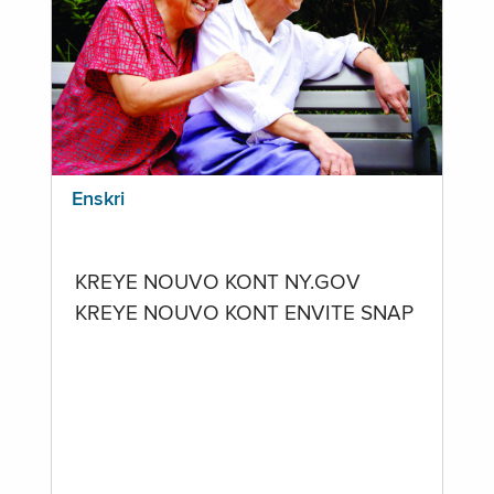
Enskri
KREYE NOUVO KONT NY.GOV
KREYE NOUVO KONT ENVITE SNAP