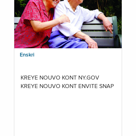
Enskri
KREYE NOUVO KONT NY.GOV
KREYE NOUVO KONT ENVITE SNAP