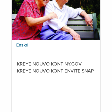
Enskri
KREYE NOUVO KONT NY.GOV
KREYE NOUVO KONT ENVITE SNAP