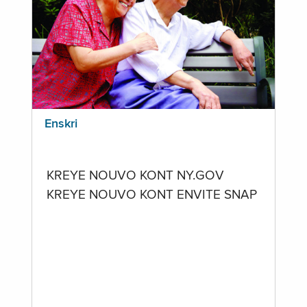
Enskri
KREYE NOUVO KONT NY.GOV
KREYE NOUVO KONT ENVITE SNAP