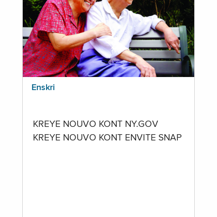
Enskri
KREYE NOUVO KONT NY.GOV
KREYE NOUVO KONT ENVITE SNAP