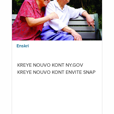
Enskri
KREYE NOUVO KONT NY.GOV
KREYE NOUVO KONT ENVITE SNAP