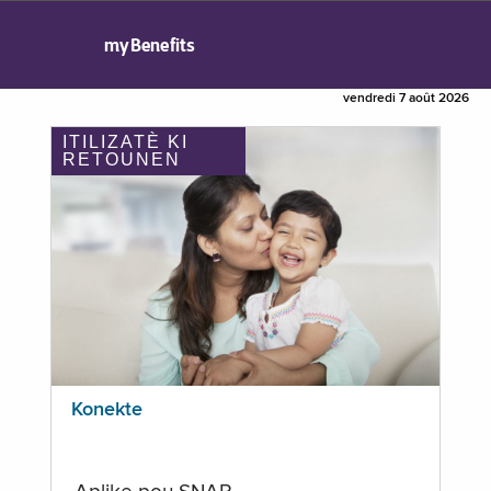
myBenefits
vendredi 7 août 2026
ITILIZATÈ KI
RETOUNEN
Konekte