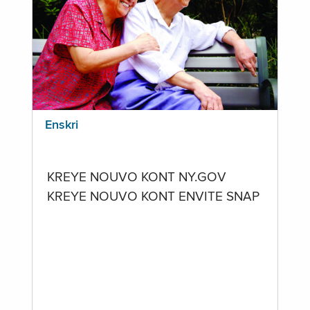
Enskri
KREYE NOUVO KONT NY.GOV
KREYE NOUVO KONT ENVITE SNAP