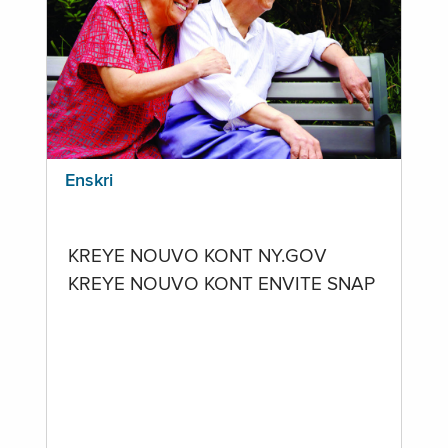
Enskri
KREYE NOUVO KONT NY.GOV
KREYE NOUVO KONT ENVITE SNAP