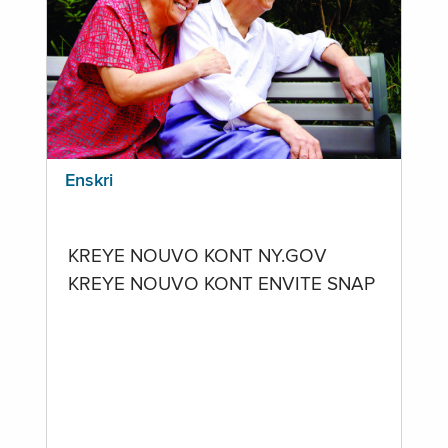
Enskri
KREYE NOUVO KONT NY.GOV
KREYE NOUVO KONT ENVITE SNAP