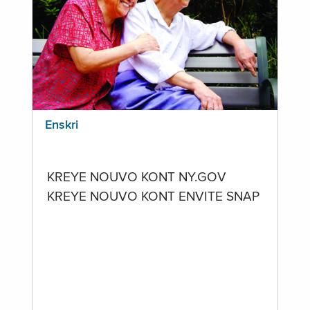
Enskri
KREYE NOUVO KONT NY.GOV
KREYE NOUVO KONT ENVITE SNAP