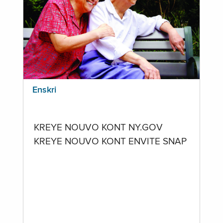
Enskri
KREYE NOUVO KONT NY.GOV
KREYE NOUVO KONT ENVITE SNAP