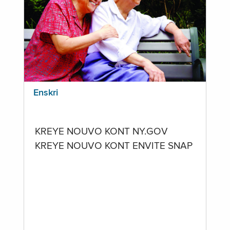
Enskri
KREYE NOUVO KONT NY.GOV
KREYE NOUVO KONT ENVITE SNAP