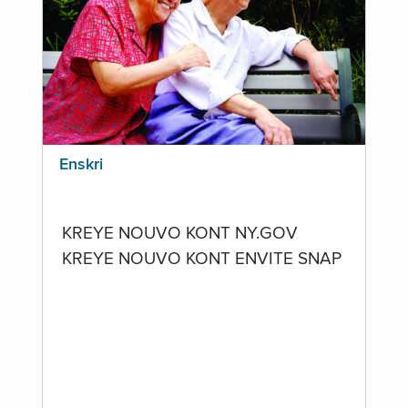
Enskri
KREYE NOUVO KONT NY.GOV
KREYE NOUVO KONT ENVITE SNAP