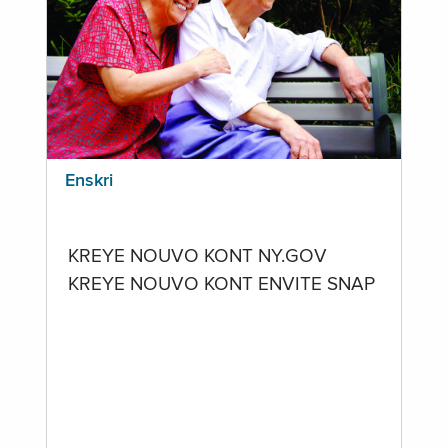
Enskri
KREYE NOUVO KONT NY.GOV
KREYE NOUVO KONT ENVITE SNAP