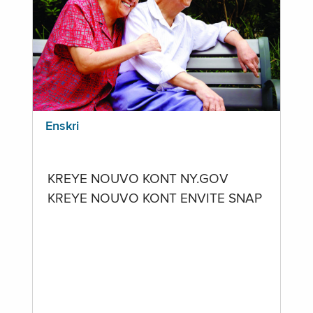
Enskri
KREYE NOUVO KONT NY.GOV
KREYE NOUVO KONT ENVITE SNAP