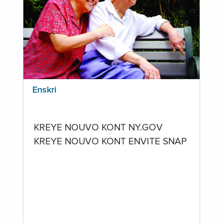
Enskri
KREYE NOUVO KONT NY.GOV
KREYE NOUVO KONT ENVITE SNAP