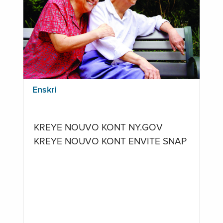
Enskri
KREYE NOUVO KONT NY.GOV
KREYE NOUVO KONT ENVITE SNAP