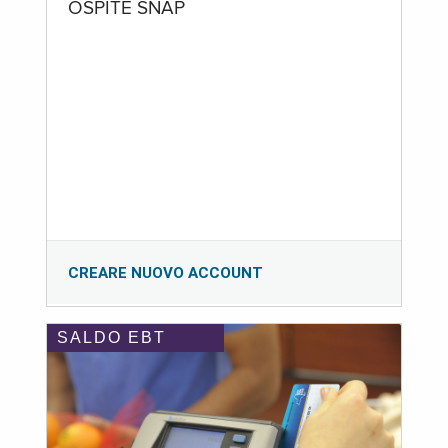
OSPITE SNAP
CREARE NUOVO ACCOUNT
SALDO EBT