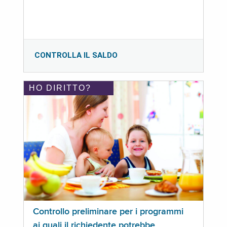
CONTROLLA IL SALDO
HO DIRITTO?
Controllo preliminare per i programmi
ai quali il richiedente potrebbe