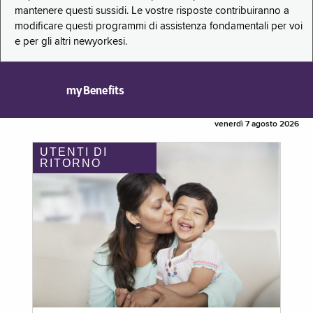
mantenere questi sussidi. Le vostre risposte contribuiranno a
modificare questi programmi di assistenza fondamentali per voi
e per gli altri newyorkesi.
myBenefits
venerdì 7 agosto 2026
UTENTI DI
RITORNO