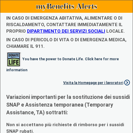
myBenefits Alerts
IN CASO DI EMERGENZA ABITATIVA, ALIMENTARE O DI
RISCALDAMENTO, CONTATTARE IMMEDIATAMENTE IL
PROPRIO
DIPARTIMENTO DEI SERVIZI SOCIALI
LOCALE.
IN CASO DI PERICOLO DI VITA O DI EMERGENZA MEDICA,
CHIAMARE IL 911.
You have the power to Donate Life. Click here for more
information
Visita la Homepage per i lavoratori
Variazioni importanti per la sostituzione dei sussidi
SNAP e Assistenza temporanea (Temporary
Assistance, TA) sottratti:
Non si accettano più richieste di rimborso per i sussidi
SNAP rubati.