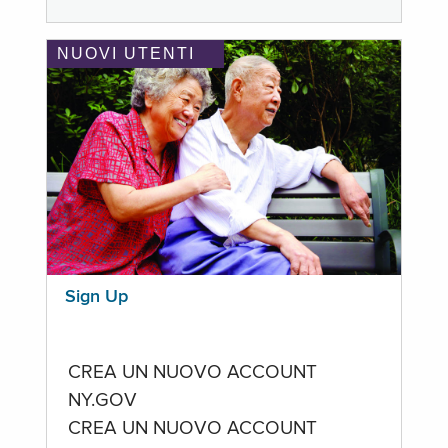
NUOVI UTENTI
Sign Up
CREA UN NUOVO ACCOUNT
NY.GOV
CREA UN NUOVO ACCOUNT