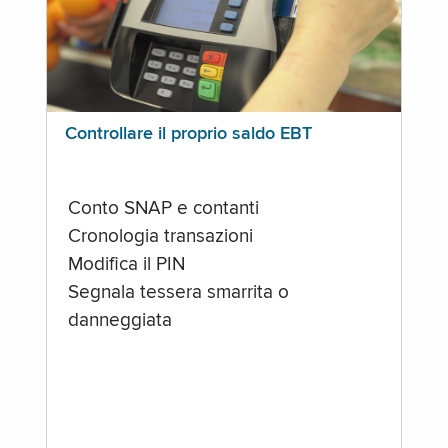
Controllare il proprio saldo EBT
Conto SNAP e contanti
Cronologia transazioni
Modifica il PIN
Segnala tessera smarrita o
danneggiata