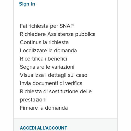
Sign In
Fai richiesta per SNAP
Richiedere Assistenza pubblica
Continua la richiesta
Localizzare la domanda
Ricertifica i benefici
Segnalare le variazioni
Visualizza i dettagli sul caso
Invia documenti di verifica
Richiesta di sostituzione delle
prestazioni
Firmare la domanda
ACCEDI ALL’ACCOUNT