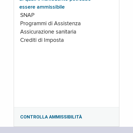
essere ammissibile
SNAP
Programmi di Assistenza
Assicurazione sanitaria
Crediti di Imposta
CONTROLLA AMMISSIBILITÀ