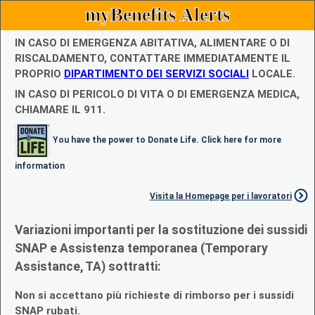
myBenefits Alerts
IN CASO DI EMERGENZA ABITATIVA, ALIMENTARE O DI
RISCALDAMENTO, CONTATTARE IMMEDIATAMENTE IL
PROPRIO
DIPARTIMENTO DEI SERVIZI SOCIALI
LOCALE.
IN CASO DI PERICOLO DI VITA O DI EMERGENZA MEDICA,
CHIAMARE IL 911.
You have the power to Donate Life. Click here for more
information
Visita la Homepage per i lavoratori
Variazioni importanti per la sostituzione dei sussidi
SNAP e Assistenza temporanea (Temporary
Assistance, TA) sottratti:
Non si accettano più richieste di rimborso per i sussidi
SNAP rubati.