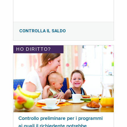
CONTROLLA IL SALDO
HO DIRITTO?
Controllo preliminare per i programmi
ai quali il richiedente potrebbe