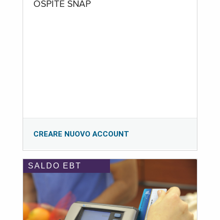
OSPITE SNAP
CREARE NUOVO ACCOUNT
SALDO EBT