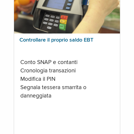
Controllare il proprio saldo EBT
Conto SNAP e contanti
Cronologia transazioni
Modifica il PIN
Segnala tessera smarrita o
danneggiata