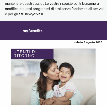
mantenere questi sussidi. Le vostre risposte contribuiranno a
modificare questi programmi di assistenza fondamentali per voi
e per gli altri newyorkesi.
myBenefits
sabato 8 agosto 2026
UTENTI DI
RITORNO