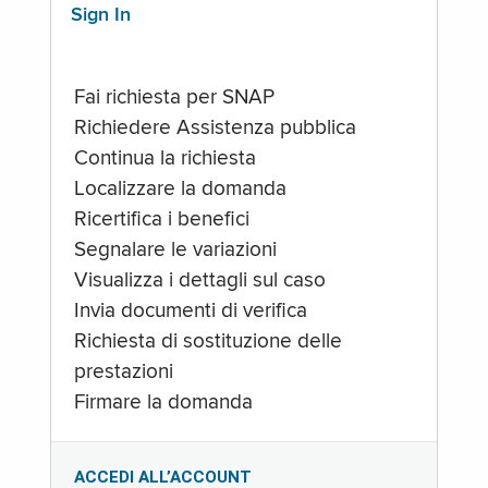
Sign In
Fai richiesta per SNAP
Richiedere Assistenza pubblica
Continua la richiesta
Localizzare la domanda
Ricertifica i benefici
Segnalare le variazioni
Visualizza i dettagli sul caso
Invia documenti di verifica
Richiesta di sostituzione delle
prestazioni
Firmare la domanda
ACCEDI ALL’ACCOUNT