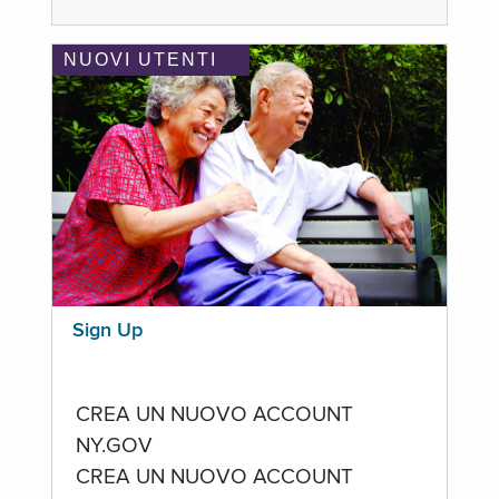
NUOVI UTENTI
Sign Up
CREA UN NUOVO ACCOUNT
NY.GOV
CREA UN NUOVO ACCOUNT