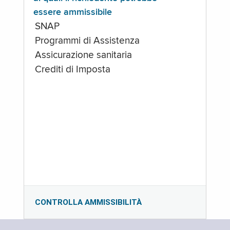
essere ammissibile
SNAP
Programmi di Assistenza
Assicurazione sanitaria
Crediti di Imposta
CONTROLLA AMMISSIBILITÀ