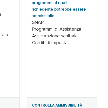
programmi ai quali il
richiedente potrebbe essere
i
ammissibile
SNAP
Programmi di Assistenza
ta o
Assicurazione sanitaria
Crediti di Imposta
CONTROLLA AMMISSIBILITÀ