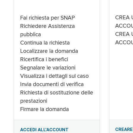
CREA 
Fai richiesta per SNAP
ACCOU
Richiedere Assistenza
CREA 
pubblica
ACCOU
Continua la richiesta
Localizzare la domanda
Ricertifica i benefici
Segnalare le variazioni
Visualizza i dettagli sul caso
Invia documenti di verifica
Richiesta di sostituzione delle
prestazioni
Firmare la domanda
CREARE
ACCEDI ALL’ACCOUNT