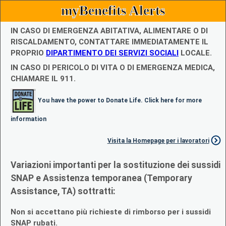
myBenefits Alerts
IN CASO DI EMERGENZA ABITATIVA, ALIMENTARE O DI
RISCALDAMENTO, CONTATTARE IMMEDIATAMENTE IL
PROPRIO
DIPARTIMENTO DEI SERVIZI SOCIALI
LOCALE.
IN CASO DI PERICOLO DI VITA O DI EMERGENZA MEDICA,
CHIAMARE IL 911.
You have the power to Donate Life. Click here for more
information
Visita la Homepage per i lavoratori
Variazioni importanti per la sostituzione dei sussidi
SNAP e Assistenza temporanea (Temporary
Assistance, TA) sottratti:
Non si accettano più richieste di rimborso per i sussidi
SNAP rubati.