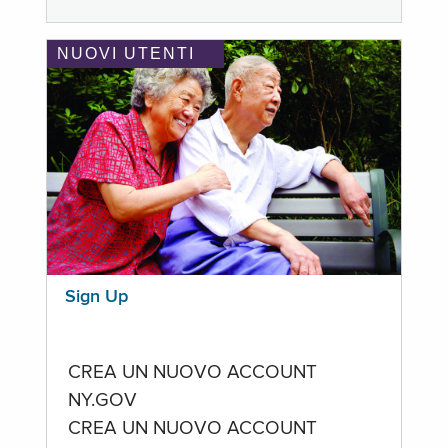
NUOVI UTENTI
Sign Up
CREA UN NUOVO ACCOUNT
NY.GOV
CREA UN NUOVO ACCOUNT