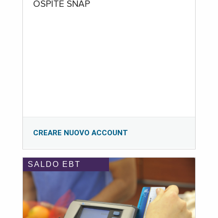
OSPITE SNAP
CREARE NUOVO ACCOUNT
SALDO EBT