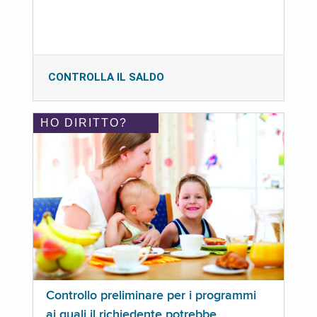
CONTROLLA IL SALDO
HO DIRITTO?
Controllo preliminare per i programmi
ai quali il richiedente potrebbe