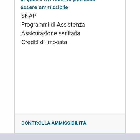
essere ammissibile
SNAP
Programmi di Assistenza
Assicurazione sanitaria
Crediti di Imposta
CONTROLLA AMMISSIBILITÀ