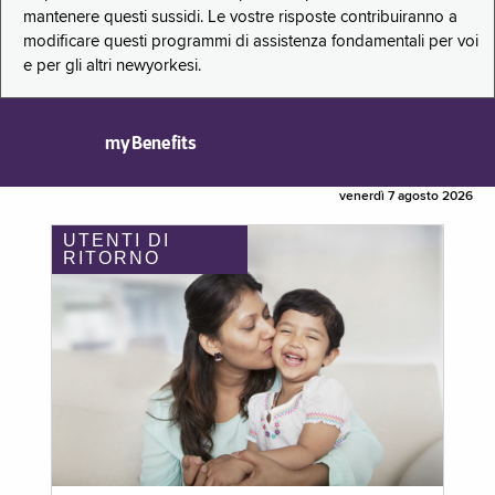
mantenere questi sussidi. Le vostre risposte contribuiranno a
modificare questi programmi di assistenza fondamentali per voi
e per gli altri newyorkesi.
myBenefits
venerdì 7 agosto 2026
UTENTI DI
RITORNO