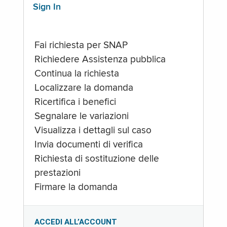
Sign In
Fai richiesta per SNAP
Richiedere Assistenza pubblica
Continua la richiesta
Localizzare la domanda
Ricertifica i benefici
Segnalare le variazioni
Visualizza i dettagli sul caso
Invia documenti di verifica
Richiesta di sostituzione delle
prestazioni
Firmare la domanda
ACCEDI ALL’ACCOUNT