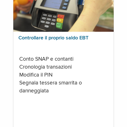
Controllare il proprio saldo EBT
Conto SNAP e contanti
Cronologia transazioni
Modifica il PIN
Segnala tessera smarrita o
danneggiata