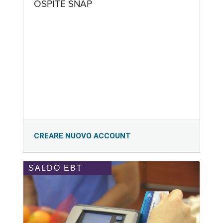
OSPITE SNAP
CREARE NUOVO ACCOUNT
SALDO EBT