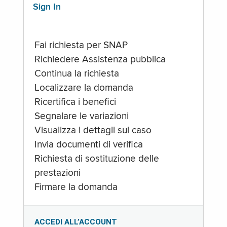
Sign In
Fai richiesta per SNAP
Richiedere Assistenza pubblica
Continua la richiesta
Localizzare la domanda
Ricertifica i benefici
Segnalare le variazioni
Visualizza i dettagli sul caso
Invia documenti di verifica
Richiesta di sostituzione delle
prestazioni
Firmare la domanda
ACCEDI ALL’ACCOUNT