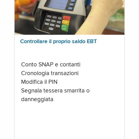
Controllare il proprio saldo EBT
Conto SNAP e contanti
Cronologia transazioni
Modifica il PIN
Segnala tessera smarrita o
danneggiata