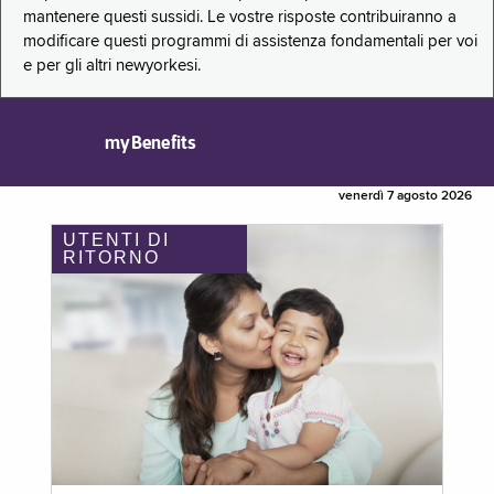
mantenere questi sussidi. Le vostre risposte contribuiranno a
modificare questi programmi di assistenza fondamentali per voi
e per gli altri newyorkesi.
myBenefits
venerdì 7 agosto 2026
UTENTI DI
RITORNO