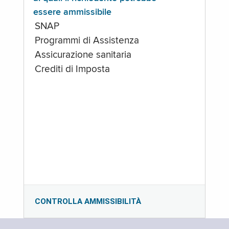
essere ammissibile
SNAP
Programmi di Assistenza
Assicurazione sanitaria
Crediti di Imposta
CONTROLLA AMMISSIBILITÀ