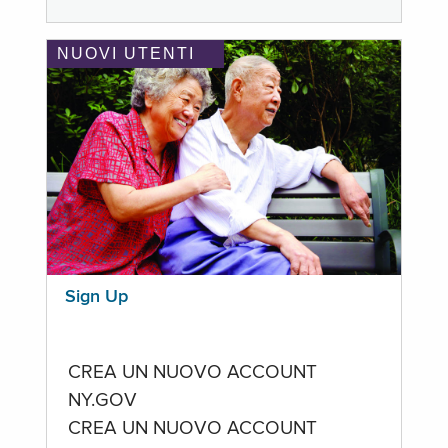
NUOVI UTENTI
Sign Up
CREA UN NUOVO ACCOUNT
NY.GOV
CREA UN NUOVO ACCOUNT