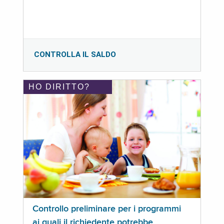
CONTROLLA IL SALDO
HO DIRITTO?
Controllo preliminare per i programmi
ai quali il richiedente potrebbe