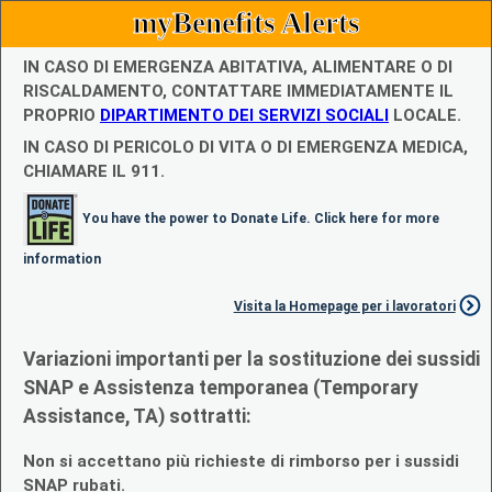
myBenefits Alerts
IN CASO DI EMERGENZA ABITATIVA, ALIMENTARE O DI
RISCALDAMENTO, CONTATTARE IMMEDIATAMENTE IL
PROPRIO
DIPARTIMENTO DEI SERVIZI SOCIALI
LOCALE.
IN CASO DI PERICOLO DI VITA O DI EMERGENZA MEDICA,
CHIAMARE IL 911.
You have the power to Donate Life. Click here for more
information
Visita la Homepage per i lavoratori
Variazioni importanti per la sostituzione dei sussidi
SNAP e Assistenza temporanea (Temporary
Assistance, TA) sottratti:
Non si accettano più richieste di rimborso per i sussidi
SNAP rubati.