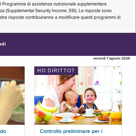
 del Programma di assistenza nutrizionale supplementare
zza (Supplemental Security Income, SSI). Le risposte sono
stre risposte contribuiranno a modificare questi programmi di
edi
venerdì 7 agosto 2026
HO DIRITTO?
ldo
Controllo preliminare per i