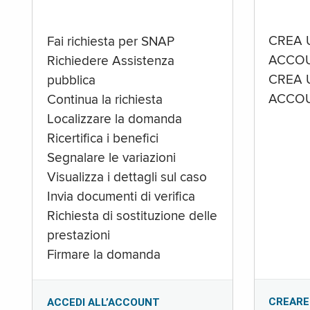
CREA 
Fai richiesta per SNAP
ACCOU
Richiedere Assistenza
CREA 
pubblica
ACCOU
Continua la richiesta
Localizzare la domanda
Ricertifica i benefici
Segnalare le variazioni
Visualizza i dettagli sul caso
Invia documenti di verifica
Richiesta di sostituzione delle
prestazioni
Firmare la domanda
CREARE
ACCEDI ALL’ACCOUNT