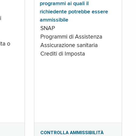
programmi ai quali il
richiedente potrebbe essere
i
ammissibile
SNAP
Programmi di Assistenza
ta o
Assicurazione sanitaria
Crediti di Imposta
CONTROLLA AMMISSIBILITÀ