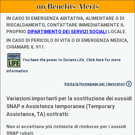
myBenefits Alerts
IN CASO DI EMERGENZA ABITATIVA, ALIMENTARE O DI
RISCALDAMENTO, CONTATTARE IMMEDIATAMENTE IL
PROPRIO
DIPARTIMENTO DEI SERVIZI SOCIALI
LOCALE.
IN CASO DI PERICOLO DI VITA O DI EMERGENZA MEDICA,
CHIAMARE IL 911.
You have the power to Donate Life. Click here for more
information
Visita la Homepage per i lavoratori
Variazioni importanti per la sostituzione dei sussidi
SNAP e Assistenza temporanea (Temporary
Assistance, TA) sottratti:
Non si accettano più richieste di rimborso per i sussidi
SNAP rubati.