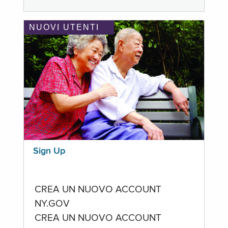
NUOVI UTENTI
Sign Up
CREA UN NUOVO ACCOUNT
NY.GOV
CREA UN NUOVO ACCOUNT