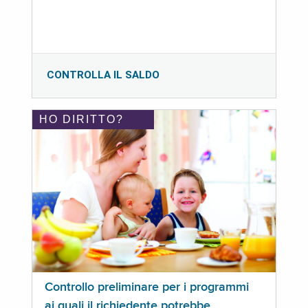
CONTROLLA IL SALDO
HO DIRITTO?
Controllo preliminare per i programmi
ai quali il richiedente potrebbe