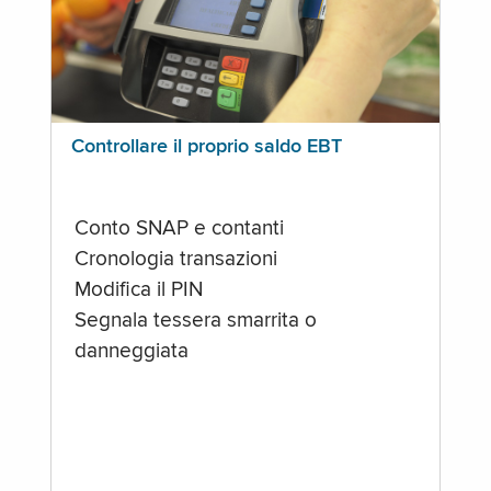
Controllare il proprio saldo EBT
Conto SNAP e contanti
Cronologia transazioni
Modifica il PIN
Segnala tessera smarrita o
danneggiata