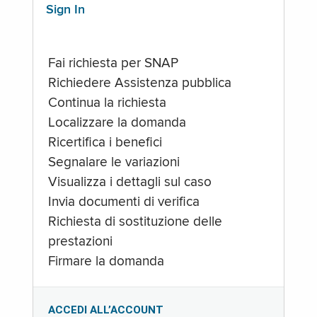
Sign In
Fai richiesta per SNAP
Richiedere Assistenza pubblica
Continua la richiesta
Localizzare la domanda
Ricertifica i benefici
Segnalare le variazioni
Visualizza i dettagli sul caso
Invia documenti di verifica
Richiesta di sostituzione delle
prestazioni
Firmare la domanda
ACCEDI ALL’ACCOUNT