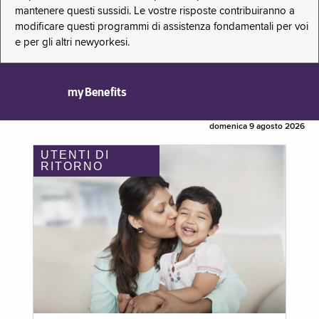
mantenere questi sussidi. Le vostre risposte contribuiranno a
modificare questi programmi di assistenza fondamentali per voi
e per gli altri newyorkesi.
myBenefits
domenica 9 agosto 2026
UTENTI DI
RITORNO