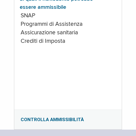
essere ammissibile
SNAP
Programmi di Assistenza
Assicurazione sanitaria
Crediti di Imposta
CONTROLLA AMMISSIBILITÀ