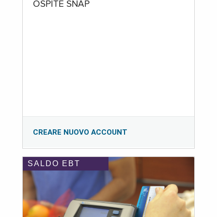
OSPITE SNAP
CREARE NUOVO ACCOUNT
SALDO EBT