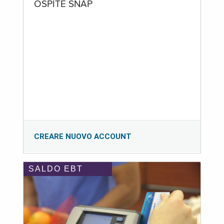
OSPITE SNAP
CREARE NUOVO ACCOUNT
SALDO EBT