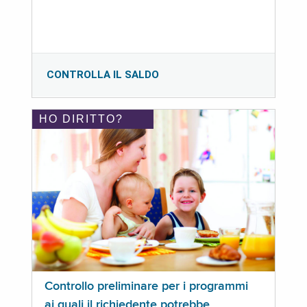
CONTROLLA IL SALDO
HO DIRITTO?
Controllo preliminare per i programmi
ai quali il richiedente potrebbe