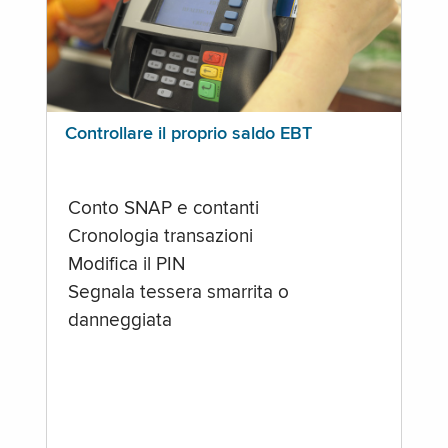
Controllare il proprio saldo EBT
Conto SNAP e contanti
Cronologia transazioni
Modifica il PIN
Segnala tessera smarrita o
danneggiata