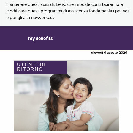
mantenere questi sussidi. Le vostre risposte contribuiranno a
modificare questi programmi di assistenza fondamentali per voi
e per gli altri newyorkesi.
myBenefits
giovedì 6 agosto 2026
UTENTI DI
RITORNO