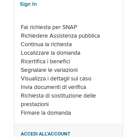
Sign In
Fai richiesta per SNAP
Richiedere Assistenza pubblica
Continua la richiesta
Localizzare la domanda
Ricertifica i benefici
Segnalare le variazioni
Visualizza i dettagli sul caso
Invia documenti di verifica
Richiesta di sostituzione delle
prestazioni
Firmare la domanda
ACCEDI ALL’ACCOUNT