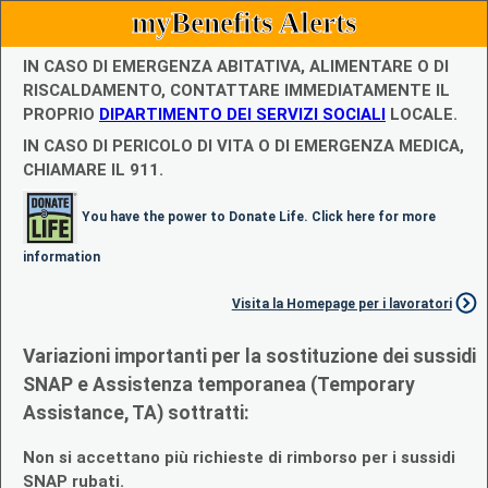
myBenefits Alerts
IN CASO DI EMERGENZA ABITATIVA, ALIMENTARE O DI
RISCALDAMENTO, CONTATTARE IMMEDIATAMENTE IL
PROPRIO
DIPARTIMENTO DEI SERVIZI SOCIALI
LOCALE.
IN CASO DI PERICOLO DI VITA O DI EMERGENZA MEDICA,
CHIAMARE IL 911.
You have the power to Donate Life. Click here for more
information
Visita la Homepage per i lavoratori
Variazioni importanti per la sostituzione dei sussidi
SNAP e Assistenza temporanea (Temporary
Assistance, TA) sottratti:
Non si accettano più richieste di rimborso per i sussidi
SNAP rubati.