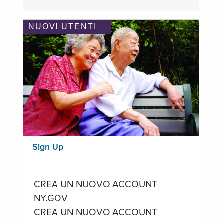
NUOVI UTENTI
Sign Up
CREA UN NUOVO ACCOUNT
NY.GOV
CREA UN NUOVO ACCOUNT