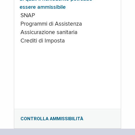
essere ammissibile
SNAP
Programmi di Assistenza
Assicurazione sanitaria
Crediti di Imposta
CONTROLLA AMMISSIBILITÀ