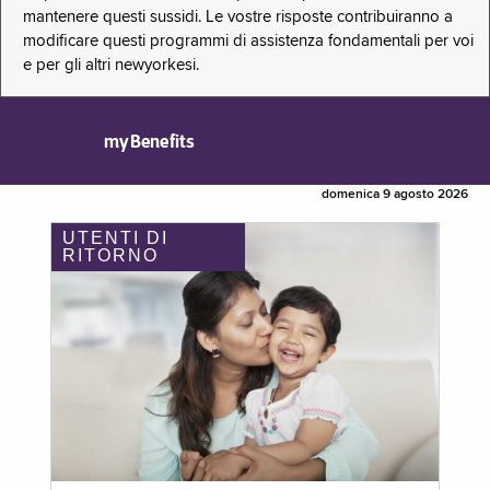
mantenere questi sussidi. Le vostre risposte contribuiranno a
modificare questi programmi di assistenza fondamentali per voi
e per gli altri newyorkesi.
myBenefits
domenica 9 agosto 2026
UTENTI DI
RITORNO