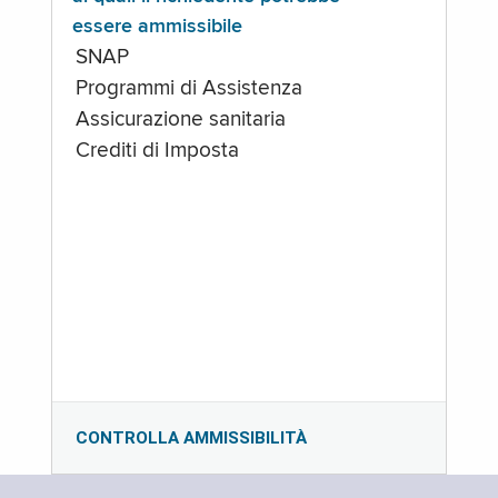
essere ammissibile
SNAP
Programmi di Assistenza
Assicurazione sanitaria
Crediti di Imposta
CONTROLLA AMMISSIBILITÀ