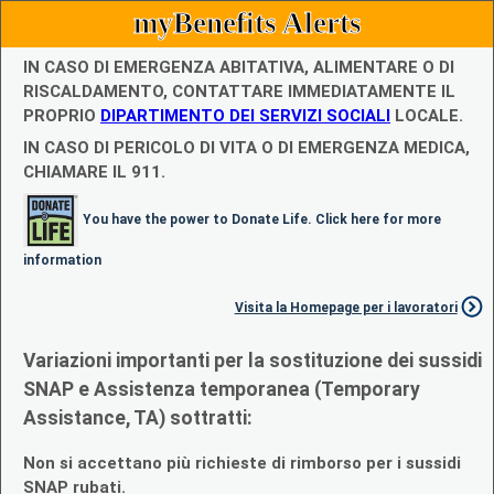
myBenefits Alerts
IN CASO DI EMERGENZA ABITATIVA, ALIMENTARE O DI
RISCALDAMENTO, CONTATTARE IMMEDIATAMENTE IL
PROPRIO
DIPARTIMENTO DEI SERVIZI SOCIALI
LOCALE.
IN CASO DI PERICOLO DI VITA O DI EMERGENZA MEDICA,
CHIAMARE IL 911.
You have the power to Donate Life. Click here for more
information
Visita la Homepage per i lavoratori
Variazioni importanti per la sostituzione dei sussidi
SNAP e Assistenza temporanea (Temporary
Assistance, TA) sottratti:
Non si accettano più richieste di rimborso per i sussidi
SNAP rubati.