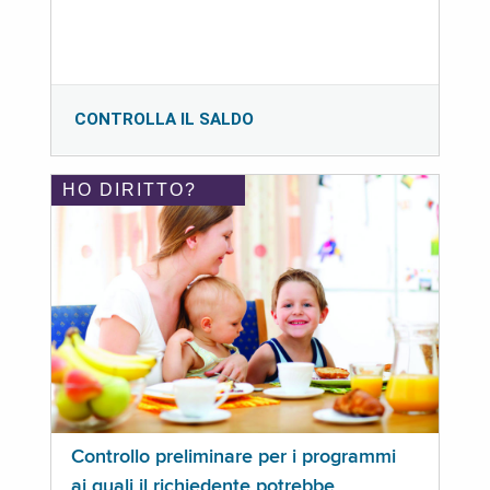
CONTROLLA IL SALDO
HO DIRITTO?
Controllo preliminare per i programmi
ai quali il richiedente potrebbe