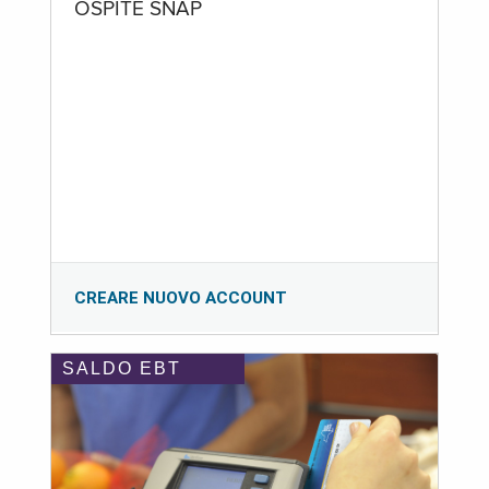
OSPITE SNAP
CREARE NUOVO ACCOUNT
SALDO EBT