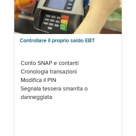
Controllare il proprio saldo EBT
Conto SNAP e contanti
Cronologia transazioni
Modifica il PIN
Segnala tessera smarrita o
danneggiata