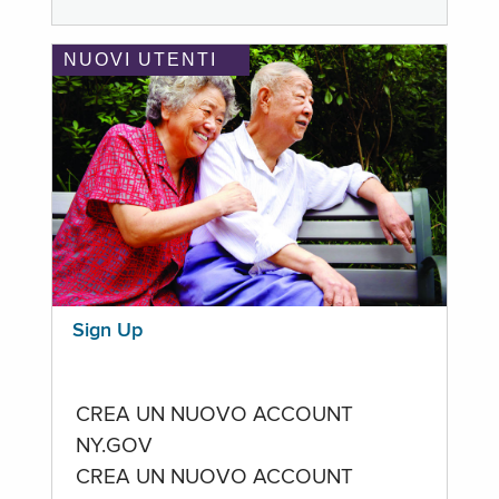
NUOVI UTENTI
Sign Up
CREA UN NUOVO ACCOUNT
NY.GOV
CREA UN NUOVO ACCOUNT