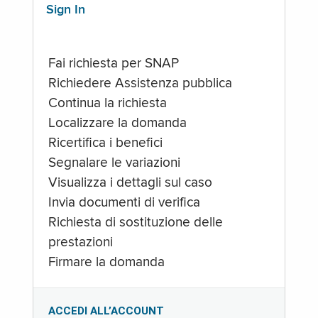
Sign In
Fai richiesta per SNAP
Richiedere Assistenza pubblica
Continua la richiesta
Localizzare la domanda
Ricertifica i benefici
Segnalare le variazioni
Visualizza i dettagli sul caso
Invia documenti di verifica
Richiesta di sostituzione delle
prestazioni
Firmare la domanda
ACCEDI ALL’ACCOUNT