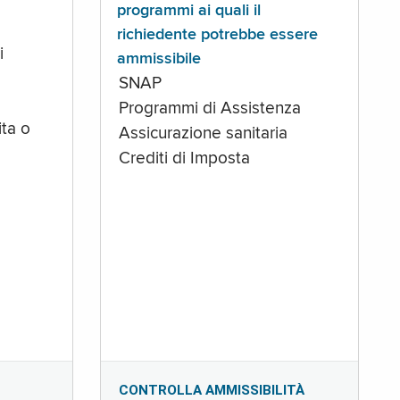
programmi ai quali il
richiedente potrebbe essere
i
ammissibile
SNAP
Programmi di Assistenza
ta o
Assicurazione sanitaria
Crediti di Imposta
CONTROLLA AMMISSIBILITÀ