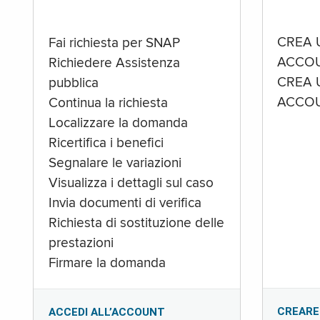
CREA 
Fai richiesta per SNAP
ACCOU
Richiedere Assistenza
CREA 
pubblica
ACCOU
Continua la richiesta
Localizzare la domanda
Ricertifica i benefici
Segnalare le variazioni
Visualizza i dettagli sul caso
Invia documenti di verifica
Richiesta di sostituzione delle
prestazioni
Firmare la domanda
CREARE
ACCEDI ALL’ACCOUNT