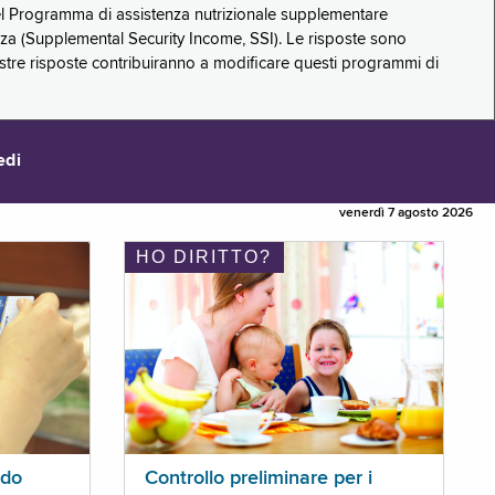
 del Programma di assistenza nutrizionale supplementare
zza (Supplemental Security Income, SSI). Le risposte sono
stre risposte contribuiranno a modificare questi programmi di
edi
venerdì 7 agosto 2026
HO DIRITTO?
ldo
Controllo preliminare per i