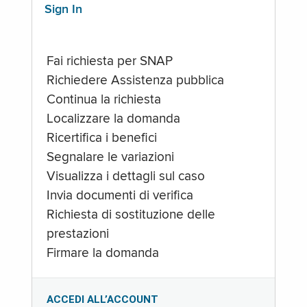
Sign In
Fai richiesta per SNAP
Richiedere Assistenza pubblica
Continua la richiesta
Localizzare la domanda
Ricertifica i benefici
Segnalare le variazioni
Visualizza i dettagli sul caso
Invia documenti di verifica
Richiesta di sostituzione delle
prestazioni
Firmare la domanda
ACCEDI ALL’ACCOUNT