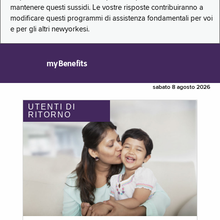
mantenere questi sussidi. Le vostre risposte contribuiranno a
modificare questi programmi di assistenza fondamentali per voi
e per gli altri newyorkesi.
myBenefits
sabato 8 agosto 2026
UTENTI DI
RITORNO