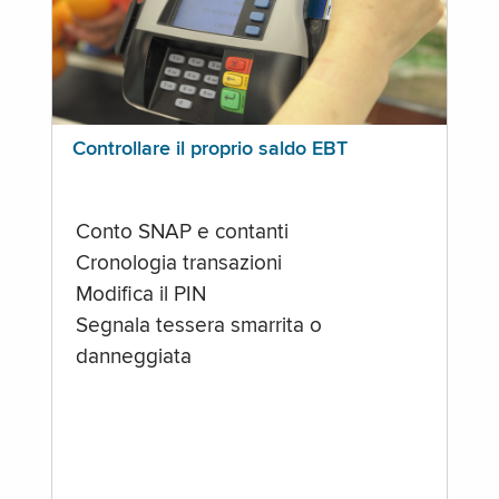
Controllare il proprio saldo EBT
Conto SNAP e contanti
Cronologia transazioni
Modifica il PIN
Segnala tessera smarrita o
danneggiata