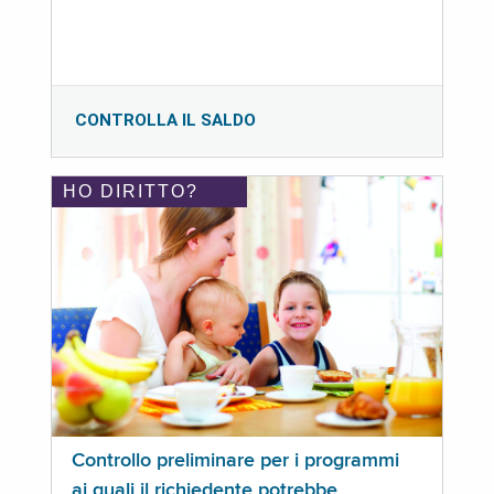
CONTROLLA IL SALDO
HO DIRITTO?
Controllo preliminare per i programmi
ai quali il richiedente potrebbe