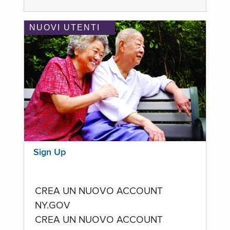
NUOVI UTENTI
Sign Up
CREA UN NUOVO ACCOUNT
NY.GOV
CREA UN NUOVO ACCOUNT