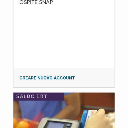
OSPITE SNAP
CREARE NUOVO ACCOUNT
SALDO EBT