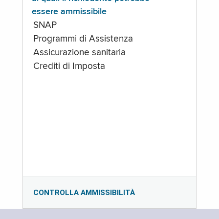
essere ammissibile
SNAP
Programmi di Assistenza
Assicurazione sanitaria
Crediti di Imposta
CONTROLLA AMMISSIBILITÀ