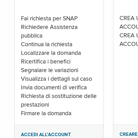
CREA 
Fai richiesta per SNAP
ACCOU
Richiedere Assistenza
CREA 
pubblica
ACCOU
Continua la richiesta
Localizzare la domanda
Ricertifica i benefici
Segnalare le variazioni
Visualizza i dettagli sul caso
Invia documenti di verifica
Richiesta di sostituzione delle
prestazioni
Firmare la domanda
CREARE
ACCEDI ALL’ACCOUNT