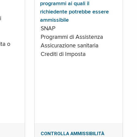
programmi ai quali il
richiedente potrebbe essere
i
ammissibile
SNAP
Programmi di Assistenza
ta o
Assicurazione sanitaria
Crediti di Imposta
CONTROLLA AMMISSIBILITÀ