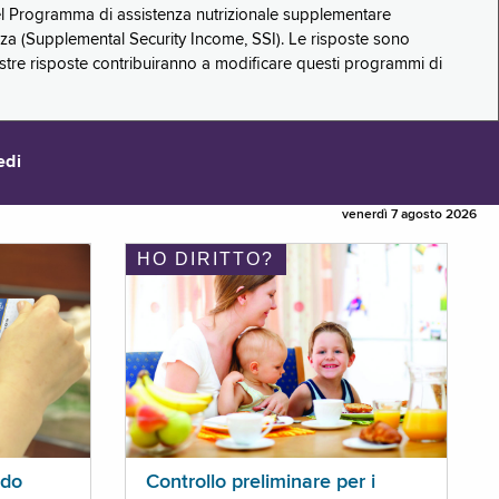
 del Programma di assistenza nutrizionale supplementare
zza (Supplemental Security Income, SSI). Le risposte sono
stre risposte contribuiranno a modificare questi programmi di
edi
venerdì 7 agosto 2026
HO DIRITTO?
ldo
Controllo preliminare per i