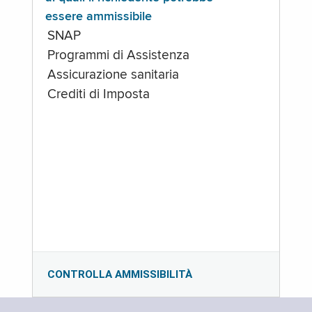
essere ammissibile
SNAP
Programmi di Assistenza
Assicurazione sanitaria
Crediti di Imposta
CONTROLLA AMMISSIBILITÀ