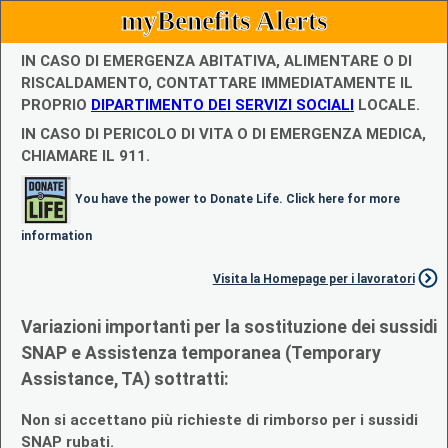
myBenefits Alerts
IN CASO DI EMERGENZA ABITATIVA, ALIMENTARE O DI
RISCALDAMENTO, CONTATTARE IMMEDIATAMENTE IL
PROPRIO
DIPARTIMENTO DEI SERVIZI SOCIALI
LOCALE.
IN CASO DI PERICOLO DI VITA O DI EMERGENZA MEDICA,
CHIAMARE IL 911.
You have the power to Donate Life. Click here for more
information
Visita la Homepage per i lavoratori
Variazioni importanti per la sostituzione dei sussidi
SNAP e Assistenza temporanea (Temporary
Assistance, TA) sottratti:
Non si accettano più richieste di rimborso per i sussidi
SNAP rubati.