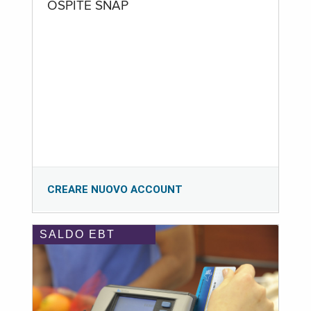
OSPITE SNAP
CREARE NUOVO ACCOUNT
SALDO EBT