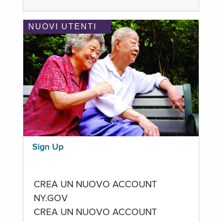
NUOVI UTENTI
Sign Up
CREA UN NUOVO ACCOUNT
NY.GOV
CREA UN NUOVO ACCOUNT