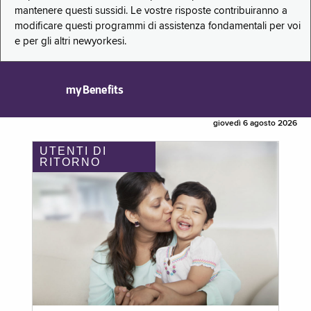
mantenere questi sussidi. Le vostre risposte contribuiranno a
modificare questi programmi di assistenza fondamentali per voi
e per gli altri newyorkesi.
myBenefits
giovedì 6 agosto 2026
UTENTI DI
RITORNO