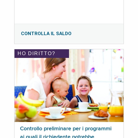
CONTROLLA IL SALDO
HO DIRITTO?
Controllo preliminare per i programmi
ai quali il richiedente potrebbe