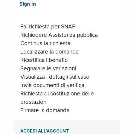
Sign In
Fai richiesta per SNAP
Richiedere Assistenza pubblica
Continua la richiesta
Localizzare la domanda
Ricertifica i benefici
Segnalare le variazioni
Visualizza i dettagli sul caso
Invia documenti di verifica
Richiesta di sostituzione delle
prestazioni
Firmare la domanda
ACCEDI ALL’ACCOUNT