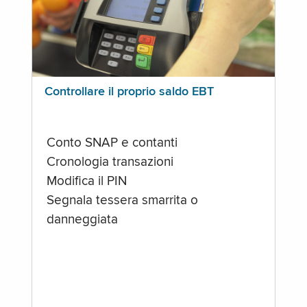
Controllare il proprio saldo EBT
Conto SNAP e contanti
Cronologia transazioni
Modifica il PIN
Segnala tessera smarrita o
danneggiata