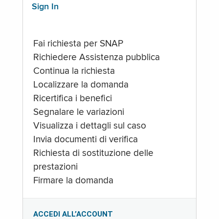
Sign In
Fai richiesta per SNAP
Richiedere Assistenza pubblica
Continua la richiesta
Localizzare la domanda
Ricertifica i benefici
Segnalare le variazioni
Visualizza i dettagli sul caso
Invia documenti di verifica
Richiesta di sostituzione delle
prestazioni
Firmare la domanda
ACCEDI ALL’ACCOUNT