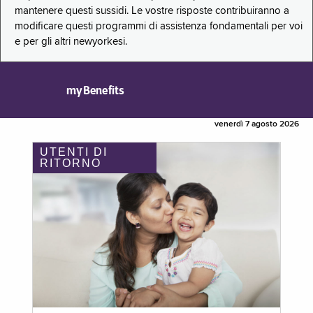
mantenere questi sussidi. Le vostre risposte contribuiranno a
modificare questi programmi di assistenza fondamentali per voi
e per gli altri newyorkesi.
myBenefits
venerdì 7 agosto 2026
UTENTI DI
RITORNO