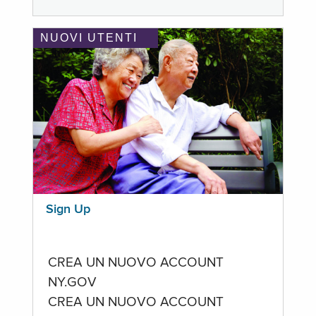
NUOVI UTENTI
Sign Up
CREA UN NUOVO ACCOUNT
NY.GOV
CREA UN NUOVO ACCOUNT