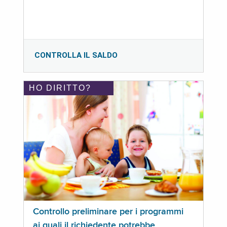
CONTROLLA IL SALDO
HO DIRITTO?
Controllo preliminare per i programmi
ai quali il richiedente potrebbe