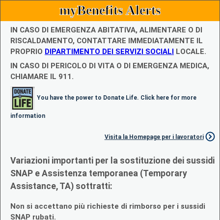
myBenefits Alerts
IN CASO DI EMERGENZA ABITATIVA, ALIMENTARE O DI
RISCALDAMENTO, CONTATTARE IMMEDIATAMENTE IL
PROPRIO
DIPARTIMENTO DEI SERVIZI SOCIALI
LOCALE.
IN CASO DI PERICOLO DI VITA O DI EMERGENZA MEDICA,
CHIAMARE IL 911.
You have the power to Donate Life. Click here for more
information
Visita la Homepage per i lavoratori
Variazioni importanti per la sostituzione dei sussidi
SNAP e Assistenza temporanea (Temporary
Assistance, TA) sottratti:
Non si accettano più richieste di rimborso per i sussidi
SNAP rubati.