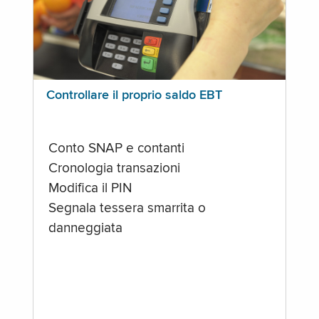
Controllare il proprio saldo EBT
Conto SNAP e contanti
Cronologia transazioni
Modifica il PIN
Segnala tessera smarrita o
danneggiata