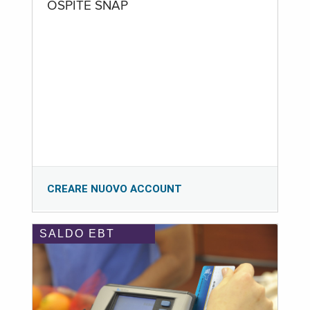
OSPITE SNAP
CREARE NUOVO ACCOUNT
SALDO EBT