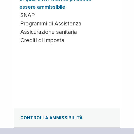
essere ammissibile
SNAP
Programmi di Assistenza
Assicurazione sanitaria
Crediti di Imposta
CONTROLLA AMMISSIBILITÀ