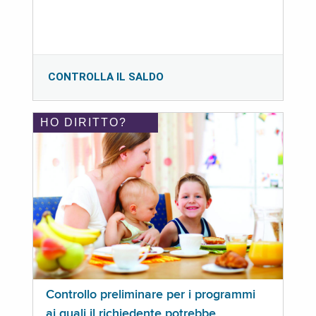
CONTROLLA IL SALDO
HO DIRITTO?
Controllo preliminare per i programmi
ai quali il richiedente potrebbe