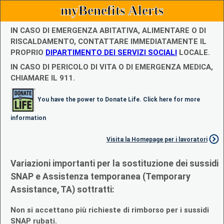
myBenefits Alerts
IN CASO DI EMERGENZA ABITATIVA, ALIMENTARE O DI
RISCALDAMENTO, CONTATTARE IMMEDIATAMENTE IL
PROPRIO
DIPARTIMENTO DEI SERVIZI SOCIALI
LOCALE.
IN CASO DI PERICOLO DI VITA O DI EMERGENZA MEDICA,
CHIAMARE IL 911.
You have the power to Donate Life. Click here for more
information
Visita la Homepage per i lavoratori
Variazioni importanti per la sostituzione dei sussidi
SNAP e Assistenza temporanea (Temporary
Assistance, TA) sottratti:
Non si accettano più richieste di rimborso per i sussidi
SNAP rubati.