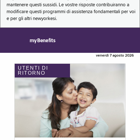
mantenere questi sussidi. Le vostre risposte contribuiranno a
modificare questi programmi di assistenza fondamentali per voi
e per gli altri newyorkesi.
myBenefits
venerdì 7 agosto 2026
UTENTI DI
RITORNO