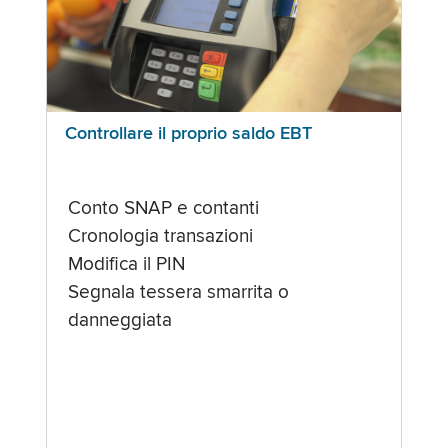
Controllare il proprio saldo EBT
Conto SNAP e contanti
Cronologia transazioni
Modifica il PIN
Segnala tessera smarrita o
danneggiata