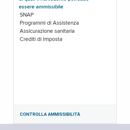
essere ammissibile
SNAP
Programmi di Assistenza
Assicurazione sanitaria
Crediti di Imposta
CONTROLLA AMMISSIBILITÀ