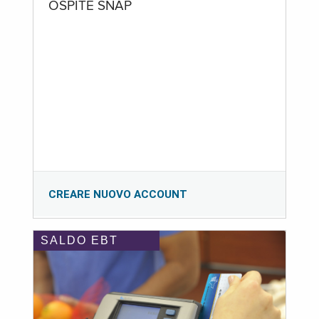
OSPITE SNAP
CREARE NUOVO ACCOUNT
SALDO EBT