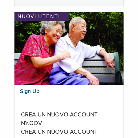
NUOVI UTENTI
Sign Up
CREA UN NUOVO ACCOUNT
NY.GOV
CREA UN NUOVO ACCOUNT