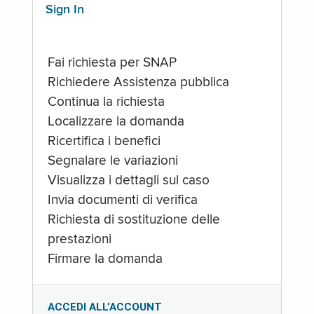
Sign In
Fai richiesta per SNAP
Richiedere Assistenza pubblica
Continua la richiesta
Localizzare la domanda
Ricertifica i benefici
Segnalare le variazioni
Visualizza i dettagli sul caso
Invia documenti di verifica
Richiesta di sostituzione delle
prestazioni
Firmare la domanda
ACCEDI ALL’ACCOUNT