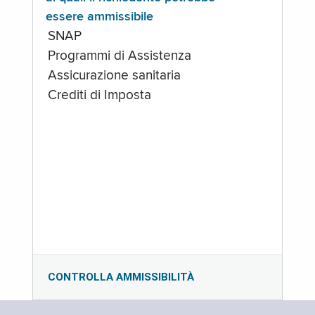
essere ammissibile
SNAP
Programmi di Assistenza
Assicurazione sanitaria
Crediti di Imposta
CONTROLLA AMMISSIBILITÀ