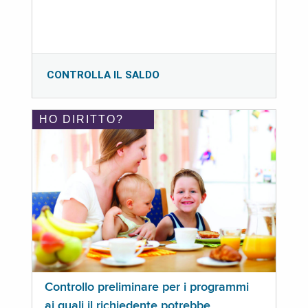
CONTROLLA IL SALDO
HO DIRITTO?
Controllo preliminare per i programmi
ai quali il richiedente potrebbe