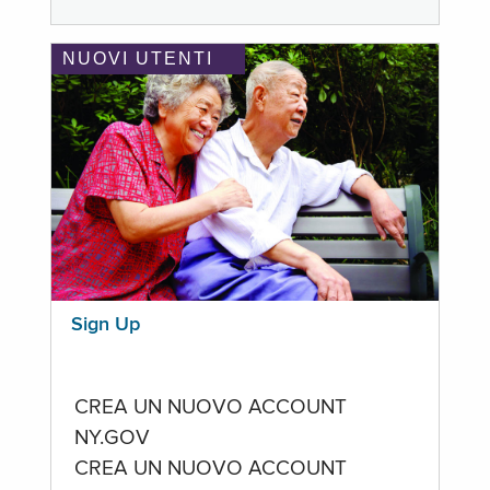
NUOVI UTENTI
Sign Up
CREA UN NUOVO ACCOUNT
NY.GOV
CREA UN NUOVO ACCOUNT