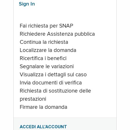
Sign In
Fai richiesta per SNAP
Richiedere Assistenza pubblica
Continua la richiesta
Localizzare la domanda
Ricertifica i benefici
Segnalare le variazioni
Visualizza i dettagli sul caso
Invia documenti di verifica
Richiesta di sostituzione delle
prestazioni
Firmare la domanda
ACCEDI ALL’ACCOUNT