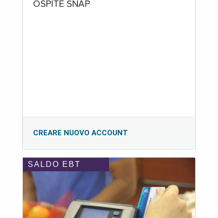
OSPITE SNAP
CREARE NUOVO ACCOUNT
SALDO EBT