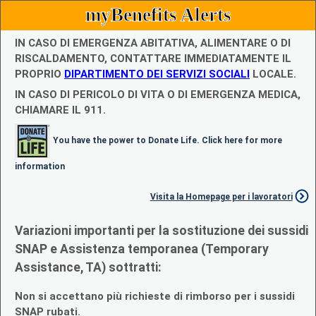
myBenefits Alerts
IN CASO DI EMERGENZA ABITATIVA, ALIMENTARE O DI
RISCALDAMENTO, CONTATTARE IMMEDIATAMENTE IL
PROPRIO
DIPARTIMENTO DEI SERVIZI SOCIALI
LOCALE.
IN CASO DI PERICOLO DI VITA O DI EMERGENZA MEDICA,
CHIAMARE IL 911.
You have the power to Donate Life. Click here for more
information
Visita la Homepage per i lavoratori
Variazioni importanti per la sostituzione dei sussidi
SNAP e Assistenza temporanea (Temporary
Assistance, TA) sottratti:
Non si accettano più richieste di rimborso per i sussidi
SNAP rubati.