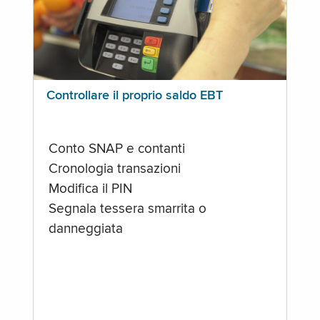
Controllare il proprio saldo EBT
Conto SNAP e contanti
Cronologia transazioni
Modifica il PIN
Segnala tessera smarrita o
danneggiata