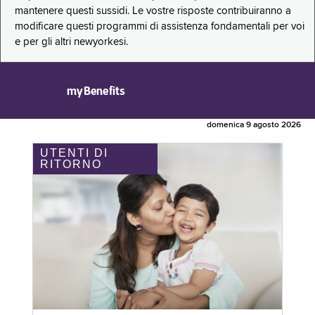
mantenere questi sussidi. Le vostre risposte contribuiranno a
modificare questi programmi di assistenza fondamentali per voi
e per gli altri newyorkesi.
myBenefits
domenica 9 agosto 2026
UTENTI DI
RITORNO