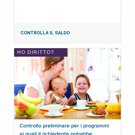
CONTROLLA IL SALDO
HO DIRITTO?
Controllo preliminare per i programmi
ai quali il richiedente potrebbe