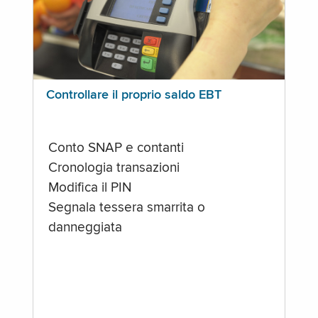
Controllare il proprio saldo EBT
Conto SNAP e contanti
Cronologia transazioni
Modifica il PIN
Segnala tessera smarrita o
danneggiata