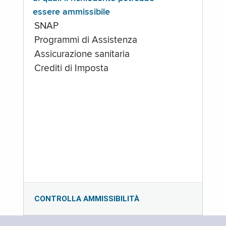
essere ammissibile
SNAP
Programmi di Assistenza
Assicurazione sanitaria
Crediti di Imposta
CONTROLLA AMMISSIBILITÀ