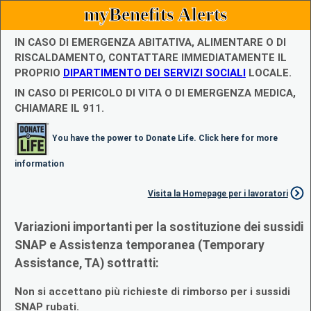
myBenefits Alerts
IN CASO DI EMERGENZA ABITATIVA, ALIMENTARE O DI
RISCALDAMENTO, CONTATTARE IMMEDIATAMENTE IL
PROPRIO
DIPARTIMENTO DEI SERVIZI SOCIALI
LOCALE.
IN CASO DI PERICOLO DI VITA O DI EMERGENZA MEDICA,
CHIAMARE IL 911.
You have the power to Donate Life. Click here for more
information
Visita la Homepage per i lavoratori
Variazioni importanti per la sostituzione dei sussidi
SNAP e Assistenza temporanea (Temporary
Assistance, TA) sottratti:
Non si accettano più richieste di rimborso per i sussidi
SNAP rubati.