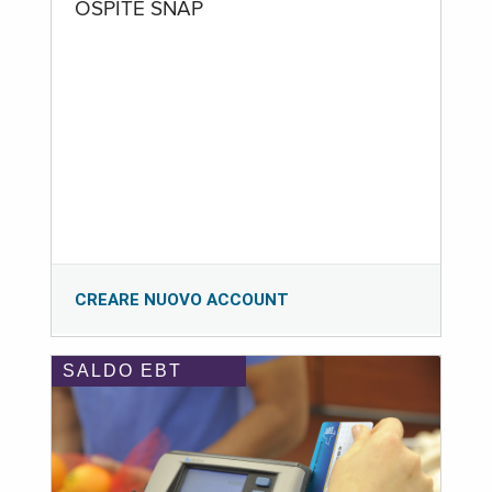
OSPITE SNAP
CREARE NUOVO ACCOUNT
SALDO EBT