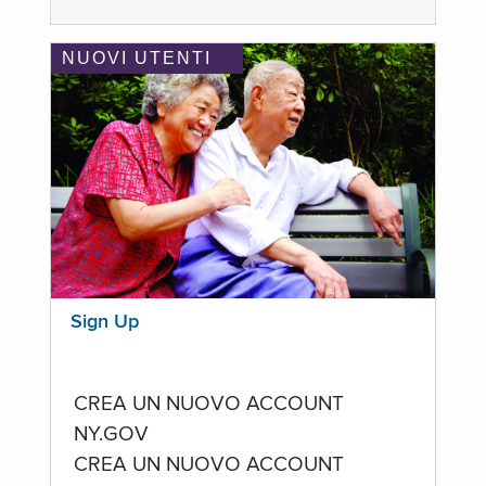
NUOVI UTENTI
Sign Up
CREA UN NUOVO ACCOUNT
NY.GOV
CREA UN NUOVO ACCOUNT