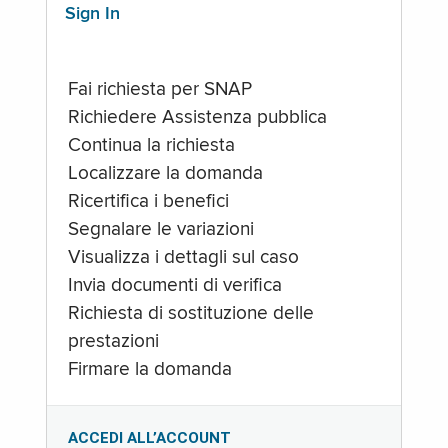
Sign In
Fai richiesta per SNAP
Richiedere Assistenza pubblica
Continua la richiesta
Localizzare la domanda
Ricertifica i benefici
Segnalare le variazioni
Visualizza i dettagli sul caso
Invia documenti di verifica
Richiesta di sostituzione delle
prestazioni
Firmare la domanda
ACCEDI ALL’ACCOUNT