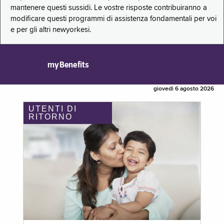
mantenere questi sussidi. Le vostre risposte contribuiranno a
modificare questi programmi di assistenza fondamentali per voi
e per gli altri newyorkesi.
myBenefits
giovedì 6 agosto 2026
UTENTI DI
RITORNO