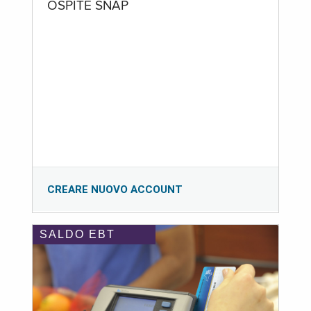
OSPITE SNAP
CREARE NUOVO ACCOUNT
SALDO EBT