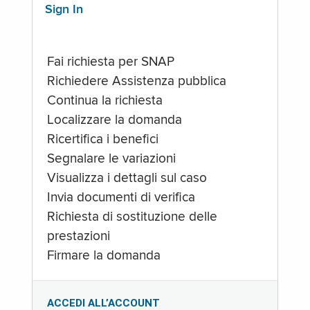
Sign In
Fai richiesta per SNAP
Richiedere Assistenza pubblica
Continua la richiesta
Localizzare la domanda
Ricertifica i benefici
Segnalare le variazioni
Visualizza i dettagli sul caso
Invia documenti di verifica
Richiesta di sostituzione delle
prestazioni
Firmare la domanda
ACCEDI ALL’ACCOUNT