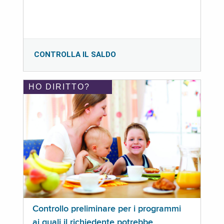
CONTROLLA IL SALDO
HO DIRITTO?
Controllo preliminare per i programmi
ai quali il richiedente potrebbe