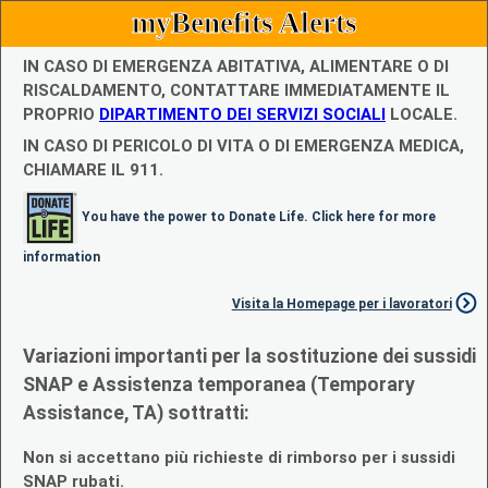
myBenefits Alerts
IN CASO DI EMERGENZA ABITATIVA, ALIMENTARE O DI
RISCALDAMENTO, CONTATTARE IMMEDIATAMENTE IL
PROPRIO
DIPARTIMENTO DEI SERVIZI SOCIALI
LOCALE.
IN CASO DI PERICOLO DI VITA O DI EMERGENZA MEDICA,
CHIAMARE IL 911.
You have the power to Donate Life. Click here for more
information
Visita la Homepage per i lavoratori
Variazioni importanti per la sostituzione dei sussidi
SNAP e Assistenza temporanea (Temporary
Assistance, TA) sottratti:
Non si accettano più richieste di rimborso per i sussidi
SNAP rubati.