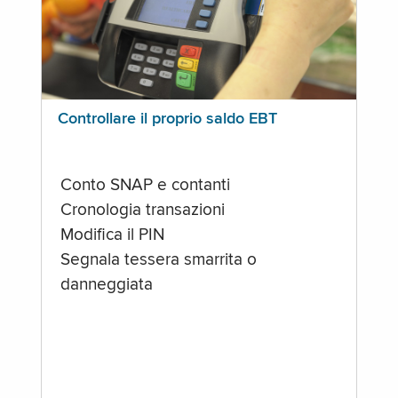
Controllare il proprio saldo EBT
Conto SNAP e contanti
Cronologia transazioni
Modifica il PIN
Segnala tessera smarrita o
danneggiata