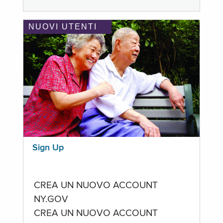
NUOVI UTENTI
Sign Up
CREA UN NUOVO ACCOUNT
NY.GOV
CREA UN NUOVO ACCOUNT