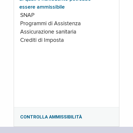
essere ammissibile
SNAP
Programmi di Assistenza
Assicurazione sanitaria
Crediti di Imposta
CONTROLLA AMMISSIBILITÀ