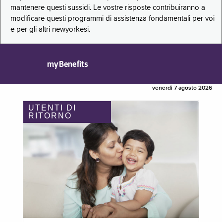
mantenere questi sussidi. Le vostre risposte contribuiranno a
modificare questi programmi di assistenza fondamentali per voi
e per gli altri newyorkesi.
myBenefits
venerdì 7 agosto 2026
UTENTI DI
RITORNO