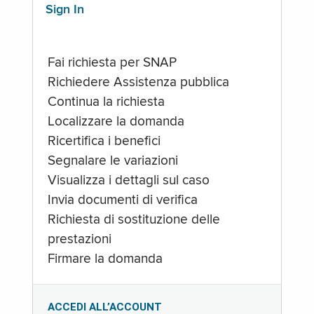
Sign In
Fai richiesta per SNAP
Richiedere Assistenza pubblica
Continua la richiesta
Localizzare la domanda
Ricertifica i benefici
Segnalare le variazioni
Visualizza i dettagli sul caso
Invia documenti di verifica
Richiesta di sostituzione delle
prestazioni
Firmare la domanda
ACCEDI ALL’ACCOUNT