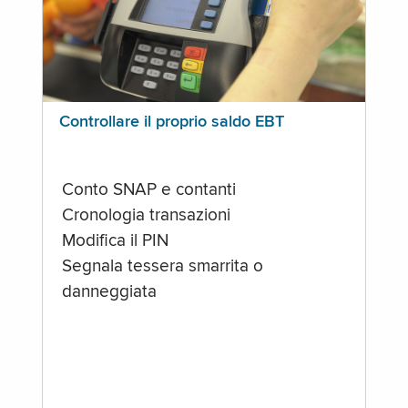
Controllare il proprio saldo EBT
Conto SNAP e contanti
Cronologia transazioni
Modifica il PIN
Segnala tessera smarrita o
danneggiata