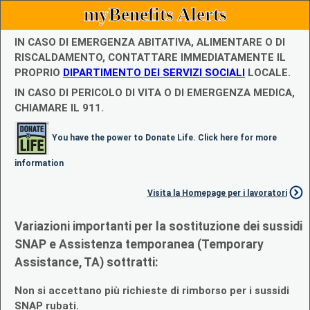
myBenefits Alerts
IN CASO DI EMERGENZA ABITATIVA, ALIMENTARE O DI
RISCALDAMENTO, CONTATTARE IMMEDIATAMENTE IL
PROPRIO
DIPARTIMENTO DEI SERVIZI SOCIALI
LOCALE.
IN CASO DI PERICOLO DI VITA O DI EMERGENZA MEDICA,
CHIAMARE IL 911.
You have the power to Donate Life. Click here for more
information
Visita la Homepage per i lavoratori
Variazioni importanti per la sostituzione dei sussidi
SNAP e Assistenza temporanea (Temporary
Assistance, TA) sottratti:
Non si accettano più richieste di rimborso per i sussidi
SNAP rubati.