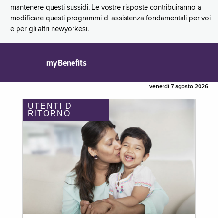
mantenere questi sussidi. Le vostre risposte contribuiranno a
modificare questi programmi di assistenza fondamentali per voi
e per gli altri newyorkesi.
myBenefits
venerdì 7 agosto 2026
UTENTI DI
RITORNO