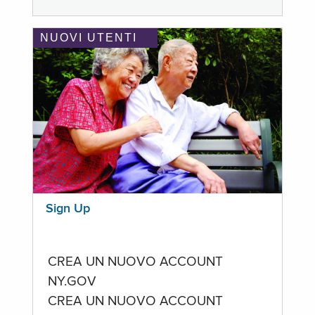
NUOVI UTENTI
Sign Up
CREA UN NUOVO ACCOUNT
NY.GOV
CREA UN NUOVO ACCOUNT