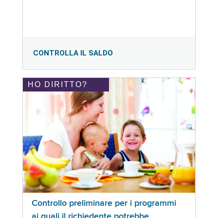
CONTROLLA IL SALDO
HO DIRITTO?
Controllo preliminare per i programmi
ai quali il richiedente potrebbe