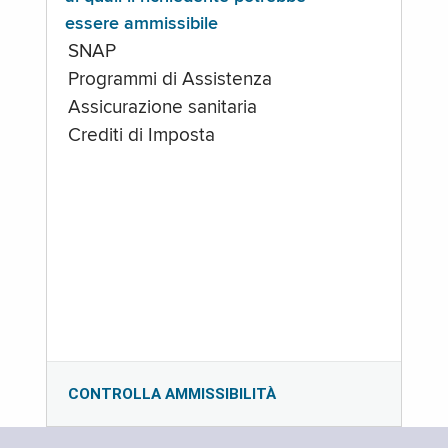
essere ammissibile
SNAP
Programmi di Assistenza
Assicurazione sanitaria
Crediti di Imposta
CONTROLLA AMMISSIBILITÀ