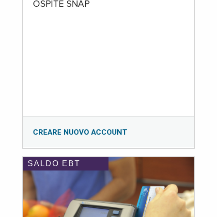
OSPITE SNAP
CREARE NUOVO ACCOUNT
SALDO EBT